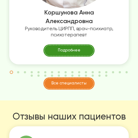
Коршунова Анна
Александровна
Руководитель ЦИРПП, врач-психиатр,
психотерапевт
Подробнее
Все специалисты
Отзывы наших пациентов