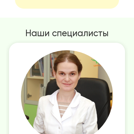
Наши специалисты