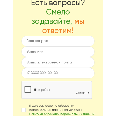
Есть вопросы?
Смело
задавайте,
мы
ответим!
Я даю согласие на обработку
персональных данных на условиях
Политики обработки персональных данных