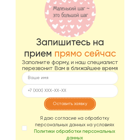
Запишитесь на
прием
прямо сейчас
Заполните форму, и наш специалист
перезвонит Вам в ближайшее время
Я даю согласие на обработку
персональных данных на условиях
Политики обработки персональных
данных