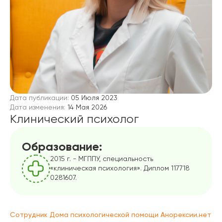
Дата публикации:
05 Июля 2023
Дата изменения:
14 Мая 2026
Клинический психолог
Образование:
2015 г. - МГППУ, специальность
«клиническая психология». Диплом 117718
0281607.
Сотрудник Дома психологической помощи Анорексии.нет